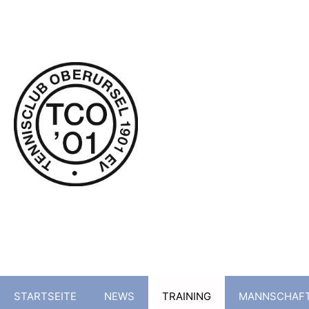
Tenni
STARTSEITE
NEWS
TRAINING
MANNSCHAF