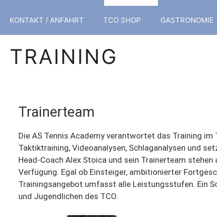
KONTAKT / ANFAHRT
TCO SHOP
GASTRONOMIE
TRAINING
Trainerteam
Die AS Tennis Academy verantwortet das Training im T
Taktiktraining, Videoanalysen, Schlaganalysen und s
Head-Coach Alex Stoica und sein Trainerteam stehen 
Verfügung. Egal ob Einsteiger, ambitionierter Fortges
Trainingsangebot umfasst alle Leistungsstufen. Ein S
und Jugendlichen des TCO.