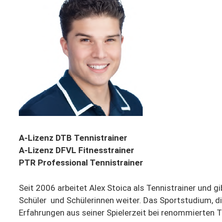
A-Lizenz DTB Tennistrainer
A-Lizenz DFVL Fitnesstrainer
PTR Professional Tennistrainer
Seit 2006 arbeitet Alex Stoica als Tennistrainer und g
Schüler und Schülerinnen weiter. Das Sportstudium, d
Erfahrungen aus seiner Spielerzeit bei renommierten 