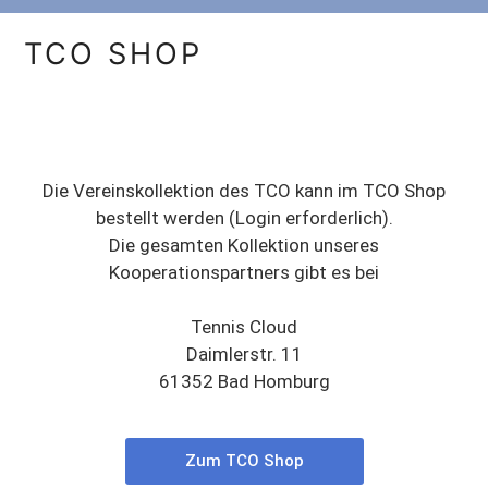
TCO SHOP
Die Vereinskollektion des TCO kann im TCO Shop
bestellt werden (Login erforderlich).
Die gesamten Kollektion unseres
Kooperationspartners gibt es bei
Tennis Cloud
Daimlerstr. 11
61352 Bad Homburg
Zum TCO Shop