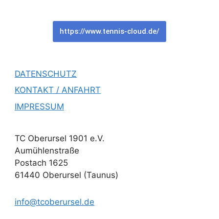
https://www.tennis-cloud.de/
DATENSCHUTZ
KONTAKT / ANFAHRT
IMPRESSUM
TC Oberursel 1901 e.V.
Aumühlenstraße
Postach 1625
61440 Oberursel (Taunus)
info@tcoberursel.de