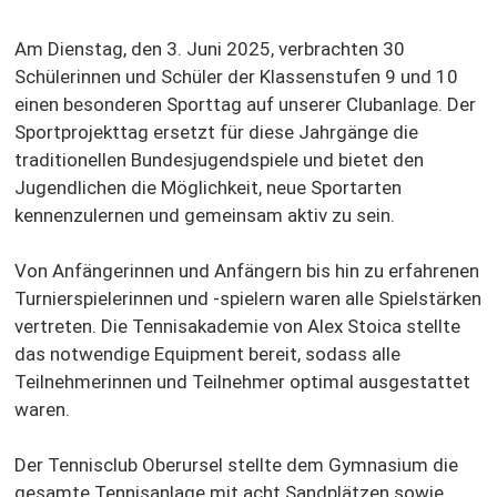
Am Dienstag, den 3. Juni 2025,
verbrachten 30
Schülerinnen und Schüler der Klassenstufen 9 und 10
einen besonderen Sporttag auf unserer Clubanlage. Der
Sportprojekttag ersetzt für diese Jahrgänge die
traditionellen Bundesjugendspiele und bietet den
Jugendlichen die Möglichkeit, neue Sportarten
kennenzulernen und gemeinsam aktiv zu sein.
Von Anfängerinnen und Anfängern bis hin zu erfahrenen
Turnierspielerinnen und -spielern waren alle Spielstärken
vertreten. Die Tennisakademie von Alex Stoica stellte
das notwendige Equipment bereit, sodass alle
Teilnehmerinnen und Teilnehmer optimal ausgestattet
waren.
Der Tennisclub Oberursel stellte dem Gymnasium die
gesamte Tennisanlage mit acht Sandplätzen sowie