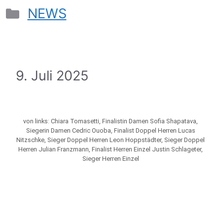
NEWS
9. Juli 2025
von links: Chiara Tomasetti, Finalistin Damen Sofia Shapatava,
Siegerin Damen Cedric Ouoba, Finalist Doppel Herren Lucas
Nitzschke, Sieger Doppel Herren Leon Hoppstädter, Sieger Doppel
Herren Julian Franzmann, Finalist Herren Einzel Justin Schlageter,
Sieger Herren Einzel