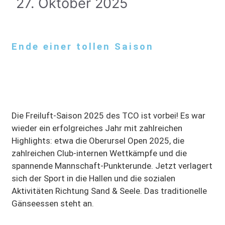
27. Oktober 2025
Ende einer tollen Saison
Die Freiluft-Saison 2025 des TCO ist vorbei! Es war
wieder ein erfolgreiches Jahr mit zahlreichen
Highlights: etwa die Oberursel Open 2025, die
zahlreichen Club-internen Wettkämpfe und die
spannende Mannschaft-Punkterunde. Jetzt verlagert
sich der Sport in die Hallen und die sozialen
Aktivitäten Richtung Sand & Seele. Das traditionelle
Gänseessen steht an.