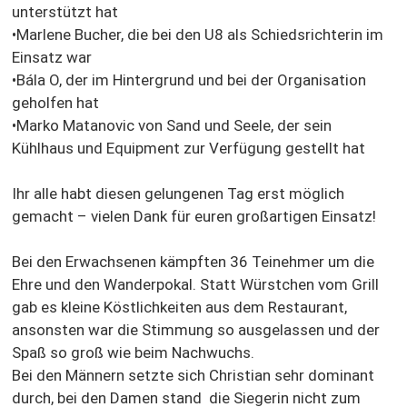
unterstützt hat
•Marlene Bucher, die bei den U8 als Schiedsrichterin im
Einsatz war
•Bála O, der im Hintergrund und bei der Organisation
geholfen hat
•Marko Matanovic von Sand und Seele, der sein
Kühlhaus und Equipment zur Verfügung gestellt hat
Ihr alle habt diesen gelungenen Tag erst möglich
gemacht – vielen Dank für euren großartigen Einsatz!
Bei den Erwachsenen kämpften 36 Teinehmer um die
Ehre und den Wanderpokal. Statt Würstchen vom Grill
gab es kleine Köstlichkeiten aus dem Restaurant,
ansonsten war die Stimmung so ausgelassen und der
Spaß so groß wie beim Nachwuchs.
Bei den Männern setzte sich Christian sehr dominant
durch, bei den Damen stand die Siegerin nicht zum