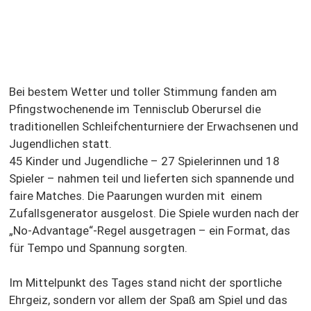
Bei bestem Wetter und toller Stimmung fanden am
Pfingstwochenende im Tennisclub Oberursel die
traditionellen Schleifchenturniere der Erwachsenen und
Jugendlichen statt.
45 Kinder und Jugendliche – 27 Spielerinnen und 18
Spieler – nahmen teil und lieferten sich spannende und
faire Matches. Die Paarungen wurden mit einem
Zufallsgenerator ausgelost. Die Spiele wurden nach der
„No-Advantage“-Regel ausgetragen – ein Format, das
für Tempo und Spannung sorgten.
Im Mittelpunkt des Tages stand nicht der sportliche
Ehrgeiz, sondern vor allem der Spaß am Spiel und das