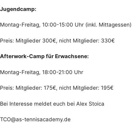
Jugendcamp:
Montag-Freitag, 10:00-15:00 Uhr (inkl. Mittagessen)
Preis: Mitglieder 300€, nicht Mitglieder: 330€
Afterwork-Camp für Erwachsene:
Montag-Freitag, 18:00-21:00 Uhr
Preis: Mitglieder: 175€, nicht Mitglieder: 195€
Bei Interesse meldet euch bei Alex Stoica
TCO@as-tennisacademy.de