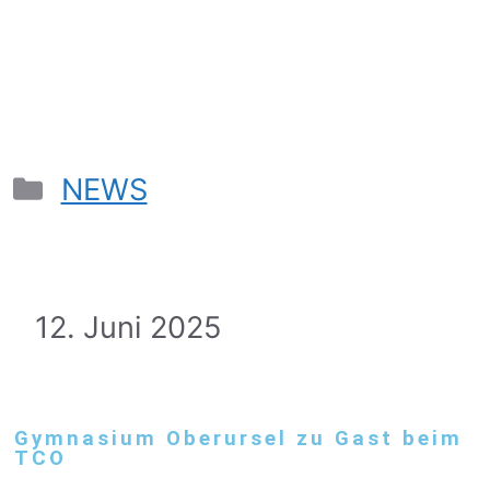
NEWS
12. Juni 2025
Gymnasium Oberursel zu Gast beim
TCO