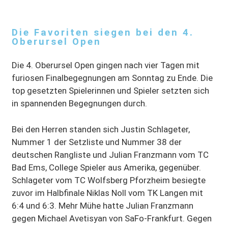
Die Favoriten siegen bei den 4.
Oberursel Open
Die 4. Oberursel Open gingen nach vier Tagen mit
furiosen Finalbegegnungen am Sonntag zu Ende. Die
top gesetzten Spielerinnen und Spieler setzten sich
in spannenden Begegnungen durch.
Bei den Herren standen sich Justin Schlageter,
Nummer 1 der Setzliste und Nummer 38 der
deutschen Rangliste und Julian Franzmann vom TC
Bad Ems, College Spieler aus Amerika, gegenüber.
Schlageter vom TC Wolfsberg Pforzheim besiegte
zuvor im Halbfinale Niklas Noll vom TK Langen mit
6:4 und 6:3. Mehr Mühe hatte Julian Franzmann
gegen Michael Avetisyan von SaFo-Frankfurt. Gegen