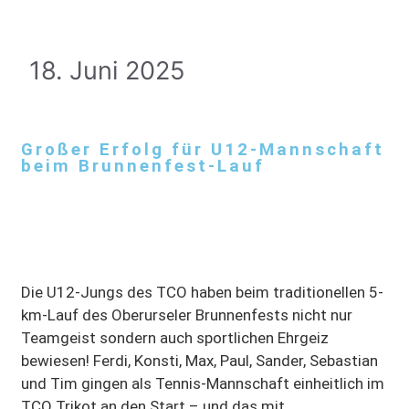
18. Juni 2025
Großer Erfolg für U12-Mannschaft
beim Brunnenfest-Lauf
Die U12-Jungs des TCO haben beim traditionellen 5-
km-Lauf des Oberurseler Brunnenfests nicht nur
Teamgeist sondern auch sportlichen Ehrgeiz
bewiesen! Ferdi, Konsti, Max, Paul, Sander, Sebastian
und Tim gingen als Tennis-Mannschaft einheitlich im
TCO Trikot an den Start – und das mit