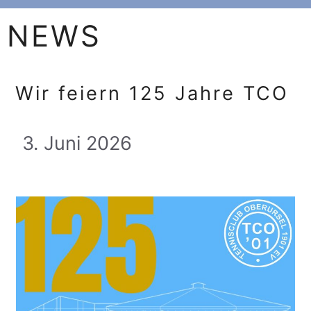
NEWS
Wir feiern 125 Jahre TCO
3. Juni 2026