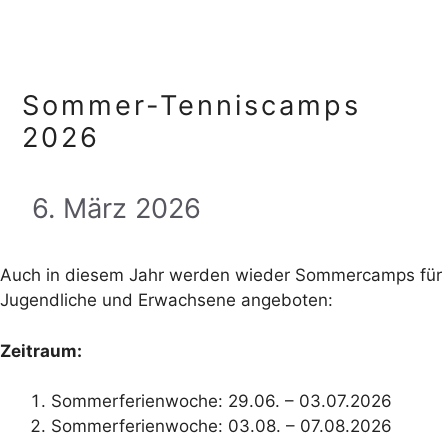
Sommer-Tenniscamps
2026
6. März 2026
Auch in diesem Jahr werden wieder Sommercamps für
Jugendliche und Erwachsene angeboten:
Zeitraum:
Sommerferienwoche: 29.06. – 03.07.2026
Sommerferienwoche: 03.08. – 07.08.2026