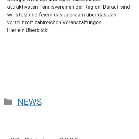
attraktivsten Tennisvereinen der Region. Darauf sind
wir stolz und feiern das Jubiläum über das Jahr
verteilt mit zahlreichen Veranstaltungen.
Hier ein Überblick:
NEWS