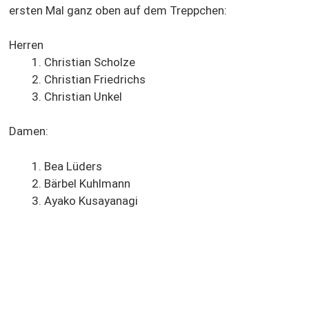
ersten Mal ganz oben auf dem Treppchen:
Herren
Christian Scholze
⁠Christian Friedrichs
⁠Christian Unkel
Damen:
Bea Lüders
⁠Bärbel Kuhlmann
Ayako Kusayanagi