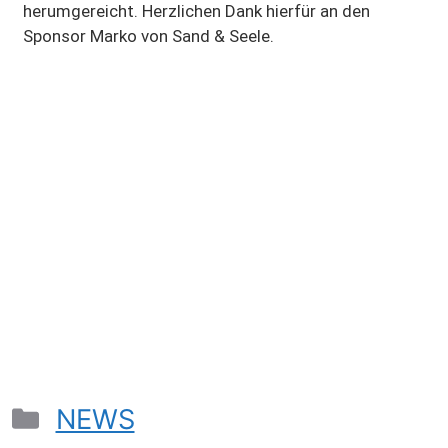
herumgereicht. Herzlichen Dank hierfür an den
Sponsor Marko von Sand & Seele.
NEWS