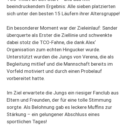
beeindruckendem Ergebnis: Alle sieben platzierten
sich unter den besten 15 Läufern ihrer Altersgruppe!
Ein besonderer Moment war der Zieleinlauf: Sander
überquerte als Erster die Ziellinie und schwenkte
dabei stolz die TCO-Fahne, die dank Alex‘
Organisation zum echten Hingucker wurde.
Unterstützt wurden die Jungs von Verena, die als
Begleitung mitlief und die Mannschaft bereits im
Vorfeld motiviert und durch einen Probelauf
vorbereitet hatte.
Im Ziel erwartete die Jungs ein riesiger Fanclub aus
Eltern und Freunden, der für eine tolle Stimmung
sorgte. Als Belohnung gab es leckere Muffins zur
Stärkung – ein gelungener Abschluss eines
sportlichen Tages!