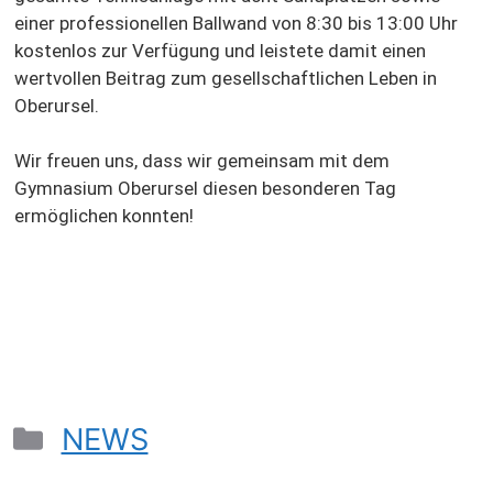
einer professionellen Ballwand
von 8:30 bis 13:00 Uhr
kostenlos zur Verfügung und leistete damit einen
wertvollen Beitrag zum gesellschaftlichen Leben in
Oberursel.
Wir freuen uns, dass wir gemeinsam mit dem
Gymnasium Oberursel diesen besonderen Tag
ermöglichen konnten!
NEWS