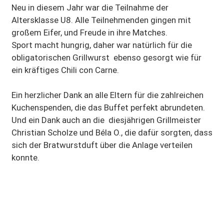
Neu in diesem Jahr war die Teilnahme der
Altersklasse U8. Alle Teilnehmenden gingen mit
großem Eifer, und Freude in ihre Matches.
Sport macht hungrig, daher war natürlich für die
obligatorischen Grillwurst ebenso gesorgt wie für
ein kräftiges Chili con Carne.
Ein herzlicher Dank an alle Eltern für die zahlreichen
Kuchenspenden, die das Buffet perfekt abrundeten.
Und ein Dank auch an die diesjährigen Grillmeister
Christian Scholze und Béla O., die dafür sorgten, dass
sich der Bratwurstduft über die Anlage verteilen
konnte.