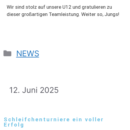
Wir sind stolz auf unsere U12 und gratulieren zu
dieser großartigen Teamleistung. Weiter so, Jungs!
NEWS
12. Juni 2025
Schleifchenturniere ein voller
Erfolg