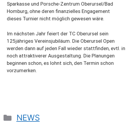
Sparkasse und Porsche-Zentrum Oberursel/Bad
Homburg, ohne deren finanzielles Engagement
dieses Turnier nicht möglich gewesen wäre.
Im nächsten Jahr feiert der TC Oberursel sein
125jähriges Vereinsjubiläum. Die Oberursel Open
werden dann auf jeden Fall wieder stattfinden, evtl. in
noch attraktiverer Ausgestaltung. Die Planungen
beginnen schon, es lohnt sich, den Termin schon
vorzumerken.
NEWS