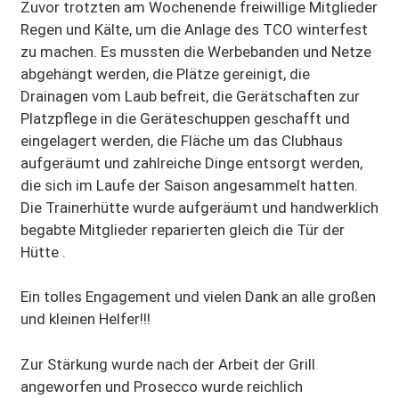
Zuvor trotzten am Wochenende freiwillige Mitglieder
Regen und Kälte, um die Anlage des TCO winterfest
zu machen. Es mussten die Werbebanden und Netze
abgehängt werden, die Plätze gereinigt, die
Drainagen vom Laub befreit, die Gerätschaften zur
Platzpflege in die Geräteschuppen geschafft und
eingelagert werden, die Fläche um das Clubhaus
aufgeräumt und zahlreiche Dinge entsorgt werden,
die sich im Laufe der Saison angesammelt hatten.
Die Trainerhütte wurde aufgeräumt und handwerklich
begabte Mitglieder reparierten gleich die Tür der
Hütte .
Ein tolles Engagement und vielen Dank an alle großen
und kleinen Helfer!!!
Zur Stärkung wurde nach der Arbeit der Grill
angeworfen und Prosecco wurde reichlich