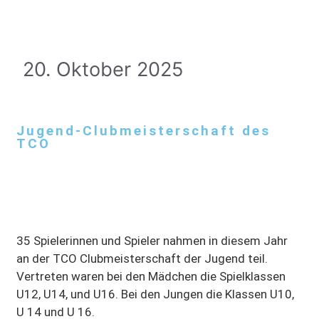
20. Oktober 2025
Jugend-Clubmeisterschaft des
TCO
35 Spielerinnen und Spieler nahmen in diesem Jahr
an der TCO Clubmeisterschaft der Jugend teil.
Vertreten waren bei den Mädchen die Spielklassen
U12, U14, und U16. Bei den Jungen die Klassen U10,
U 14 und U 16.