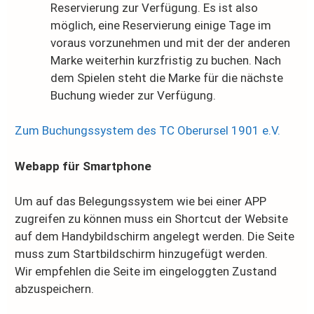
Reservierung zur Verfügung. Es ist also
möglich, eine Reservierung einige Tage im
voraus vorzunehmen und mit der der anderen
Marke weiterhin kurzfristig zu buchen. Nach
dem Spielen steht die Marke für die nächste
Buchung wieder zur Verfügung.
Zum Buchungssystem des TC Oberursel 1901 e.V.
Webapp für Smartphone
Um auf das Belegungssystem wie bei einer APP
zugreifen zu können muss ein Shortcut der Website
auf dem Handybildschirm angelegt werden. Die Seite
muss zum Startbildschirm hinzugefügt werden.
Wir empfehlen die Seite im eingeloggten Zustand
abzuspeichern.