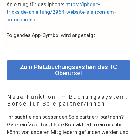
Anleitung für das Iphone:
https://iphone-
tricks.de/anleitung/2964-website-als-icon-am-
homescreen
Folgendes App-Symbol wird angezeigt:
Zum Platzbuchungssystem des TC
Oberursel
Neue Funktion im Buchungssystem:
Börse für Spielpartner/innen
Ihr sucht einen passenden Spielpartner/-partnerin?
Ganz einfach: Tragt Eure Kontaktdaten ein und ihr
könnt von anderen Mitgliedern gefunden werden und