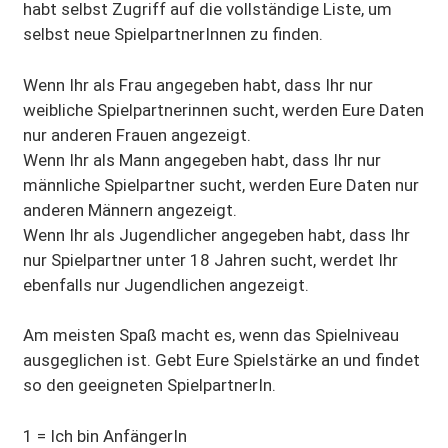
habt selbst Zugriff auf die vollständige Liste, um
selbst neue SpielpartnerInnen zu finden.
Wenn Ihr als Frau angegeben habt, dass Ihr nur
weibliche Spielpartnerinnen sucht, werden Eure Daten
nur anderen Frauen angezeigt.
Wenn Ihr als Mann angegeben habt, dass Ihr nur
männliche Spielpartner sucht, werden Eure Daten nur
anderen Männern angezeigt.
Wenn Ihr als Jugendlicher angegeben habt, dass Ihr
nur Spielpartner unter 18 Jahren sucht, werdet Ihr
ebenfalls nur Jugendlichen angezeigt.
Am meisten Spaß macht es, wenn das Spielniveau
ausgeglichen ist. Gebt Eure Spielstärke an und findet
so den geeigneten SpielpartnerIn.
1 = Ich bin AnfängerIn