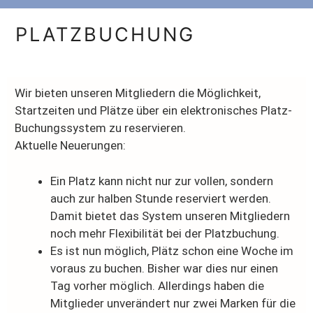
PLATZBUCHUNG
Wir bieten unseren Mitgliedern die Möglichkeit,
Startzeiten und Plätze über ein elektronisches Platz-
Buchungssystem zu reservieren.
Aktuelle Neuerungen:
Ein Platz kann nicht nur zur vollen, sondern
auch zur halben Stunde reserviert werden.
Damit bietet das System unseren Mitgliedern
noch mehr Flexibilität bei der Platzbuchung.
Es ist nun möglich, Plätz schon eine Woche im
voraus zu buchen. Bisher war dies nur einen
Tag vorher möglich. Allerdings haben die
Mitglieder unverändert nur zwei Marken für die