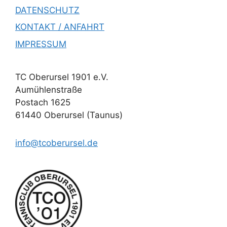
DATENSCHUTZ
KONTAKT / ANFAHRT
IMPRESSUM
TC Oberursel 1901 e.V.
Aumühlenstraße
Postach 1625
61440 Oberursel (Taunus)
info@tcoberursel.de