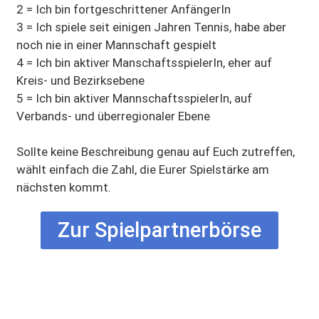
2 = Ich bin fortgeschrittener AnfängerIn
3 = Ich spiele seit einigen Jahren Tennis, habe aber
noch nie in einer Mannschaft gespielt
4 = Ich bin aktiver ManschaftsspielerIn, eher auf
Kreis- und Bezirksebene
5 = Ich bin aktiver MannschaftsspielerIn, auf
Verbands- und überregionaler Ebene
Sollte keine Beschreibung genau auf Euch zutreffen,
wählt einfach die Zahl, die Eurer Spielstärke am
nächsten kommt.
Zur Spielpartnerbörse