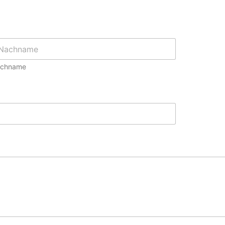
chname