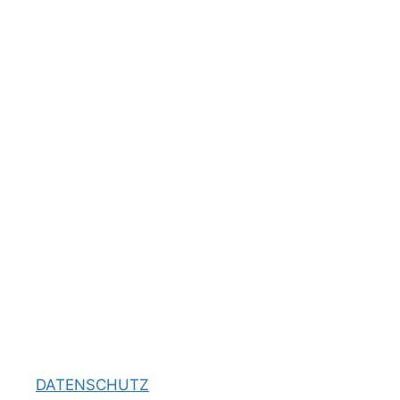
DATENSCHUTZ