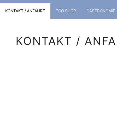
KONTAKT / ANFAHRT
TCO SHOP
GASTRONOMIE
KONTAKT / ANF