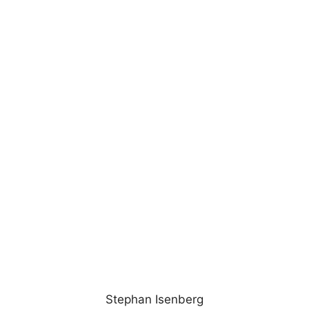
Stephan Isenberg