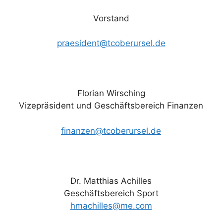
Vorstand
praesident@tcoberursel.de
Florian Wirsching
Vizepräsident und Geschäftsbereich Finanzen
finanzen@tcoberursel.de
Dr. Matthias Achilles
Geschäftsbereich Sport
hmachilles@me.com