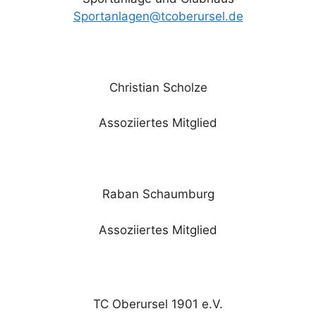
Sportanlagen@tcoberursel.de
Christian Scholze
Assoziiertes Mitglied
Raban Schaumburg
Assoziiertes Mitglied
TC Oberursel 1901 e.V.