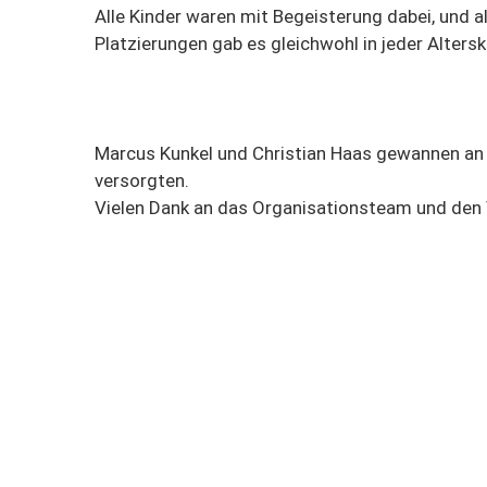
Alle Kinder waren mit Begeisterung dabei, und al
Platzierungen gab es gleichwohl in jeder Altersk
Marcus Kunkel und Christian Haas gewannen an di
versorgten.
Vielen Dank an das Organisationsteam und den 