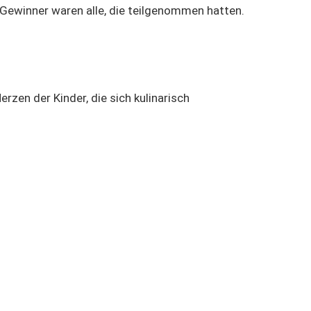
n. Gewinner waren alle, die teilgenommen hatten.
zen der Kinder, die sich kulinarisch