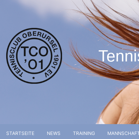
Tenni
STARTSEITE
NEWS
TRAINING
MANNSCHAF