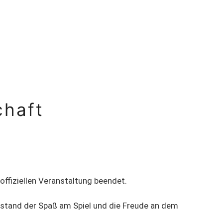
chaft
ffiziellen Veranstaltung beendet.
 stand der Spaß am Spiel und die Freude an dem