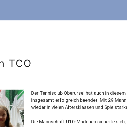
en TCO
Der Tennisclub Oberursel hat auch in diesem
insgesamt erfolgreich beendet. Mit 29 Manns
wieder in vielen Altersklassen und Spielstärk
Die Mannschaft U10-Mädchen sicherte sich, 