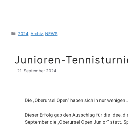
2024
,
Archiv
,
NEWS
Junioren-Tennisturnie
21. September 2024
Die „Oberursel Open“ haben sich in nur wenigen J
Dieser Erfolg gab den Ausschlag für die Idee,
September die „Oberursel Open Junior“ statt. Sp