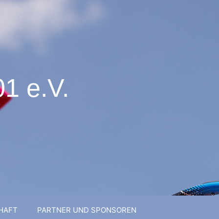
1 e.V.
HAFT
PARTNER UND SPONSOREN