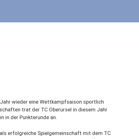
 Jahr wieder eine Wettkampfsaison sportlich
chaften trat der TC Oberursel in diesem Jahr
en in der Punkterunde an.
als erfolgreiche Spielgemeinschaft mit dem TC