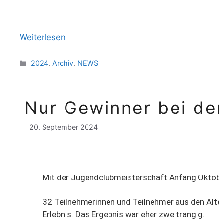
Weiterlesen
2024
,
Archiv
,
NEWS
Nur Gewinner bei de
20. September 2024
Mit der Jugendclubmeisterschaft Anfang Oktobe
32 Teilnehmerinnen und Teilnehmer aus den Alt
Erlebnis. Das Ergebnis war eher zweitrangig.