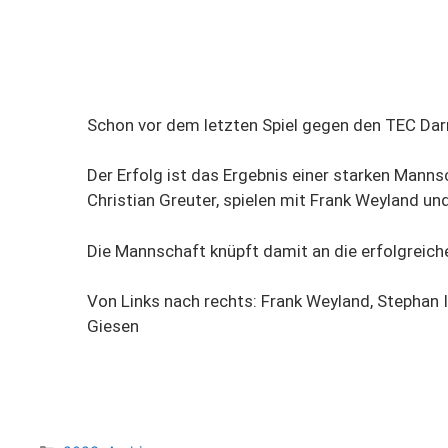
Schon vor dem letzten Spiel gegen den TEC Dar
Der Erfolg ist das Ergebnis einer starken Mann
Christian Greuter, spielen mit Frank Weyland u
Die Mannschaft knüpft damit an die erfolgreiche
Von Links nach rechts: Frank Weyland, Stephan Is
Giesen