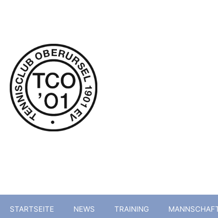
Tenni
STARTSEITE
NEWS
TRAINING
MANNSCHAF