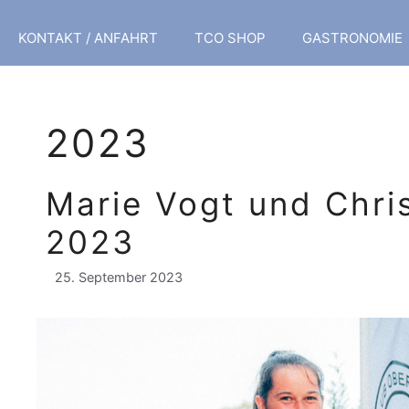
KONTAKT / ANFAHRT
TCO SHOP
GASTRONOMIE
2023
Marie Vogt und Chri
2023
25. September 2023