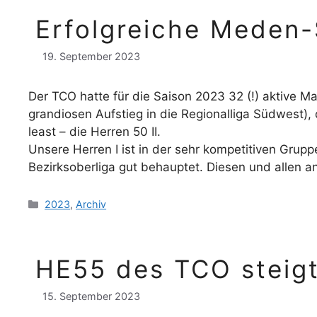
Erfolgreiche Meden-
19. September 2023
Der TCO hatte für die Saison 2023 32 (!) aktive 
grandiosen Aufstieg in die Regionalliga Südwest), d
least – die Herren 50 II.
Unsere Herren I ist in der sehr kompetitiven Grupp
Bezirksoberliga gut behauptet. Diesen und allen 
2023
,
Archiv
HE55 des TCO steigt 
15. September 2023