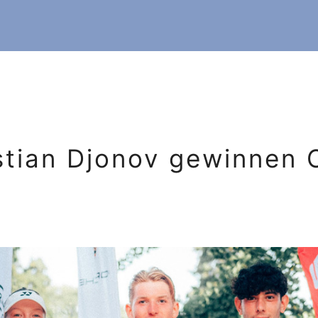
stian Djonov gewinnen 