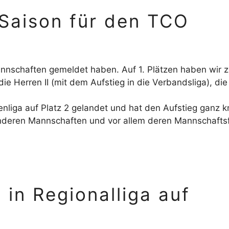
Saison für den TCO
Mannschaften gemeldet haben. Auf 1. Plätzen haben wir
ie Herren II (mit dem Aufstieg in die Verbandsliga), die J
enliga auf Platz 2 gelandet und hat den Aufstieg ganz 
anderen Mannschaften und vor allem deren Mannschaftsf
in Regionalliga auf