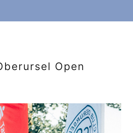
Oberursel Open