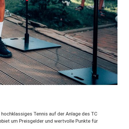
hochklassiges Tennis auf der Anlage des TC
iet um Preisgelder und wertvolle Punkte für