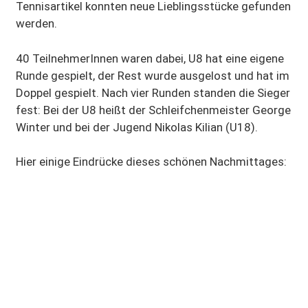
Tennisartikel konnten neue Lieblingsstücke gefunden
werden.
40 TeilnehmerInnen waren dabei, U8 hat eine eigene
Runde gespielt, der Rest wurde ausgelost und hat im
Doppel gespielt. Nach vier Runden standen die Sieger
fest: Bei der U8 heißt der Schleifchenmeister George
Winter und bei der Jugend Nikolas Kilian (U18).
Hier einige Eindrücke dieses schönen Nachmittages: