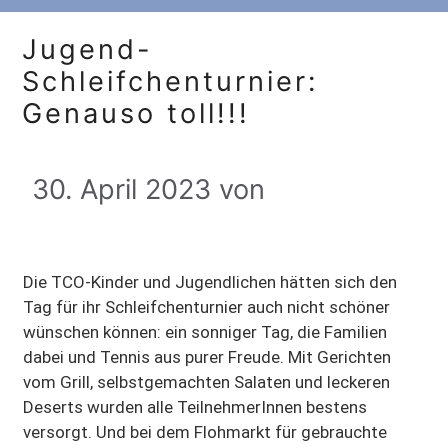
Jugend-
Schleifchenturnier:
Genauso toll!!!
30. April 2023
von
Die TCO-Kinder und Jugendlichen hätten sich den
Tag für ihr Schleifchenturnier auch nicht schöner
wünschen können: ein sonniger Tag, die Familien
dabei und Tennis aus purer Freude. Mit Gerichten
vom Grill, selbstgemachten Salaten und leckeren
Deserts wurden alle TeilnehmerInnen bestens
versorgt. Und bei dem Flohmarkt für gebrauchte