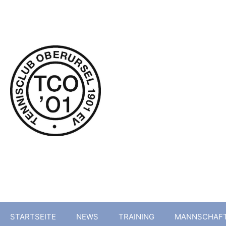
Tenni
STARTSEITE
NEWS
TRAINING
MANNSCHAF