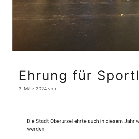
Ehrung für Sport
3. März 2024
von
Die Stadt Oberursel ehrte auch in diesem Jahr w
werden.