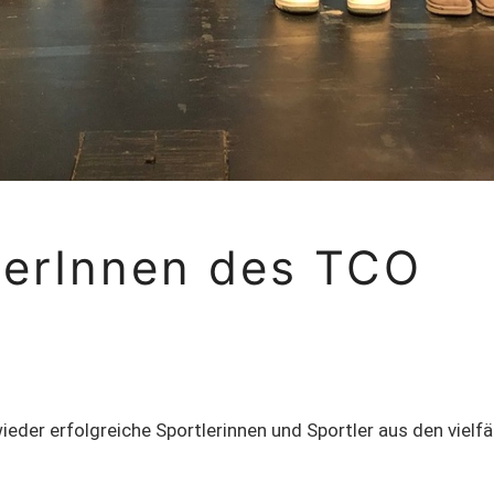
lerInnen des TCO
ieder erfolgreiche Sportlerinnen und Sportler aus den vielfä