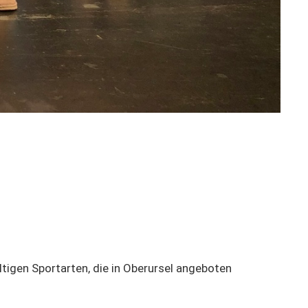
ltigen Sportarten, die in Oberursel angeboten