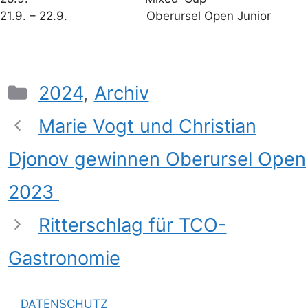
21.9. – 22.9. Oberursel Open Junior
2024
,
Archiv
Marie Vogt und Christian
Djonov gewinnen Oberursel Open
2023
Ritterschlag für TCO-
Gastronomie
DATENSCHUTZ