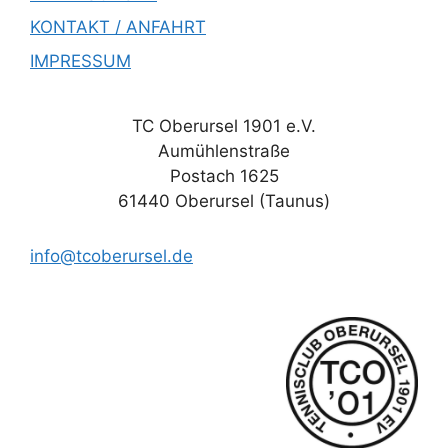
KONTAKT / ANFAHRT
IMPRESSUM
TC Oberursel 1901 e.V.
Aumühlenstraße
Postach 1625
61440 Oberursel (Taunus)
info@tcoberursel.de