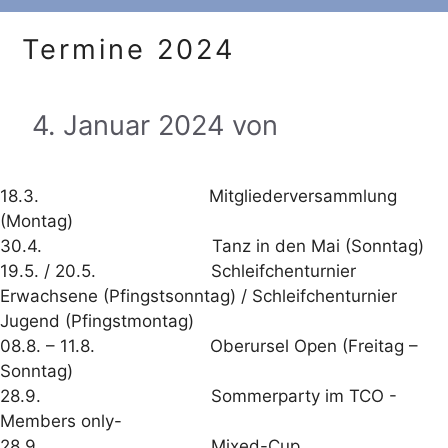
Termine 2024
4. Januar 2024
von
18.3. Mitgliederversammlung
(Montag)
30.4. Tanz in den Mai (Sonntag)
19.5. / 20.5. Schleifchenturnier
Erwachsene (Pfingstsonntag) / Schleifchenturnier
Jugend (Pfingstmontag)
08.8. – 11.8. Oberursel Open (Freitag –
Sonntag)
28.9. Sommerparty im TCO -
Members only-
28.9. Mixed-Cup